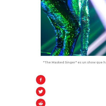
"The Masked Singer" es un show que h