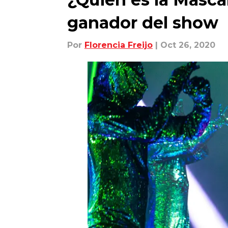
ganador del show
Por
Florencia Freijo
| Oct 26, 2020