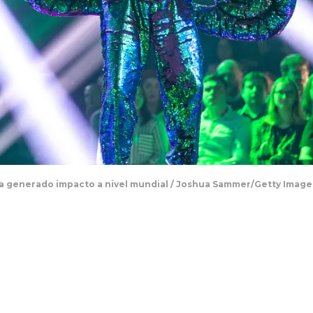
a generado impacto a nivel mundial / Joshua Sammer/Getty Image