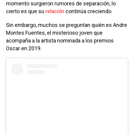
momento surgieron rumores de separación, lo
cierto es que su
relación
continúa creciendo.
Sin embargo, muchos se preguntan quién es Andre
Montes Fuentes, el misterioso joven que
acompaña a la artista nominada a los premios
Oscar en 2019.