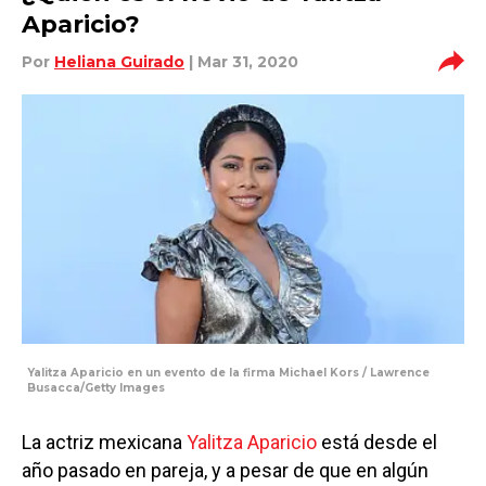
Aparicio?
Por
Heliana Guirado
| Mar 31, 2020
Yalitza Aparicio en un evento de la firma Michael Kors / Lawrence
Busacca/Getty Images
La actriz mexicana
Yalitza Aparicio
está desde el
año pasado en pareja, y a pesar de que en algún