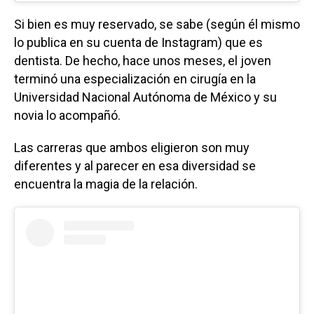
Si bien es muy reservado, se sabe (según él mismo
lo publica en su cuenta de Instagram) que es
dentista. De hecho, hace unos meses, el joven
terminó una especialización en cirugía en la
Universidad Nacional Autónoma de México y su
novia lo acompañó.
Las carreras que ambos eligieron son muy
diferentes y al parecer en esa diversidad se
encuentra la magia de la relación.