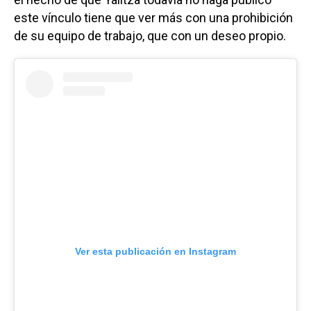
este vínculo tiene que ver más con una prohibición
de su equipo de trabajo, que con un deseo propio.
Ver esta publicación en Instagram