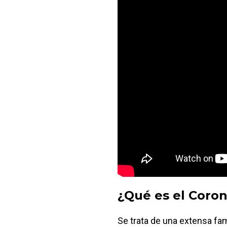
¿Qué es el Coron
Se trata de una extensa fam