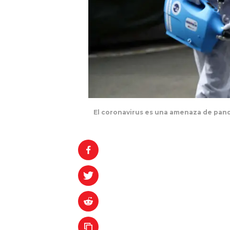
El coronavirus es una amenaza de pan