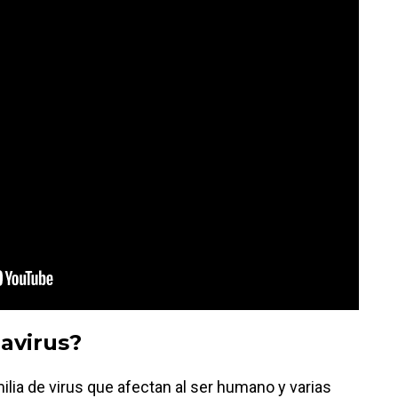
avirus?
ilia de virus que afectan al ser humano y varias