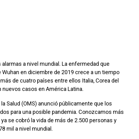
 alarmas a nivel mundial. La enfermedad que
de Wuhan en diciembre de 2019 crece a un tiempo
más de cuatro países entre ellos Italia, Corea del
an nuevos casos en América Latina.
 la Salud (OMS) anunció públicamente que los
rados para una posible pandemia. Conozcamos más
 ya se cobró la vida de más de 2.500 personas y
8 mil a nivel mundial.