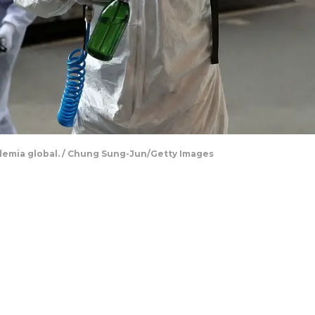
demia global. / Chung Sung-Jun/Getty Images