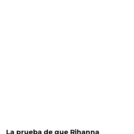
La prueba de que Rihanna