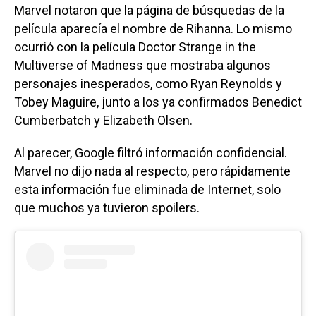
Marvel notaron que la página de búsquedas de la
película aparecía el nombre de Rihanna. Lo mismo
ocurrió con la película Doctor Strange in the
Multiverse of Madness que mostraba algunos
personajes inesperados, como Ryan Reynolds y
Tobey Maguire, junto a los ya confirmados Benedict
Cumberbatch y Elizabeth Olsen.
Al parecer, Google filtró información confidencial.
Marvel no dijo nada al respecto, pero rápidamente
esta información fue eliminada de Internet, solo
que muchos ya tuvieron spoilers.