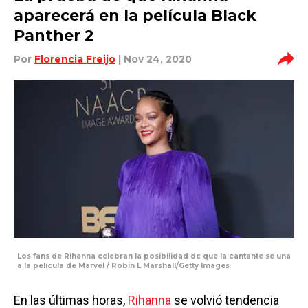
aparecerá en la película Black
Panther 2
Por
Florencia Freijo
| Nov 24, 2020
Los fans de Rihanna celebran la posibilidad de que la cantante se una
a la película de Marvel / Robin L Marshall/Getty Images
En las últimas horas,
Rihanna
se volvió tendencia