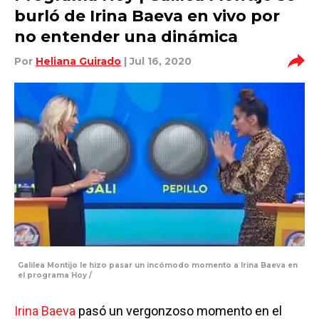
burló de Irina Baeva en vivo por
no entender una dinámica
Por
Heliana Guirado
| Jul 16, 2020
Galilea Montijo le hizo pasar un incómodo momento a Irina Baeva en
el programa Hoy /
Irina Baeva
pasó un vergonzoso momento en el