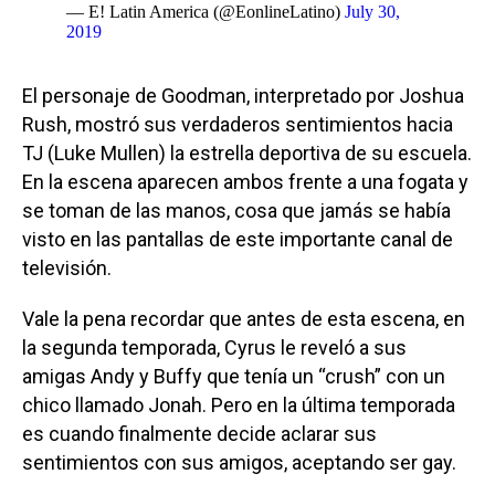
— E! Latin America (@EonlineLatino)
July 30,
2019
El personaje de Goodman, interpretado por Joshua
Rush, mostró sus verdaderos sentimientos hacia
TJ (Luke Mullen) la estrella deportiva de su escuela.
En la escena aparecen ambos frente a una fogata y
se toman de las manos, cosa que jamás se había
visto en las pantallas de este importante canal de
televisión.
Vale la pena recordar que antes de esta escena, en
la segunda temporada, Cyrus le reveló a sus
amigas Andy y Buffy que tenía un “crush” con un
chico llamado Jonah. Pero en la última temporada
es cuando finalmente decide aclarar sus
sentimientos con sus amigos, aceptando ser gay.