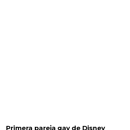
Primera pareja gay de Disney