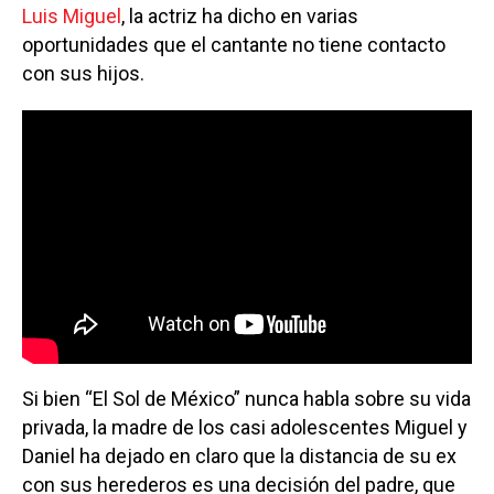
Luis Miguel
, la actriz ha dicho en varias
oportunidades que el cantante no tiene contacto
con sus hijos.
Si bien “El Sol de México” nunca habla sobre su vida
privada, la madre de los casi adolescentes Miguel y
Daniel ha dejado en claro que la distancia de su ex
con sus herederos es una decisión del padre, que