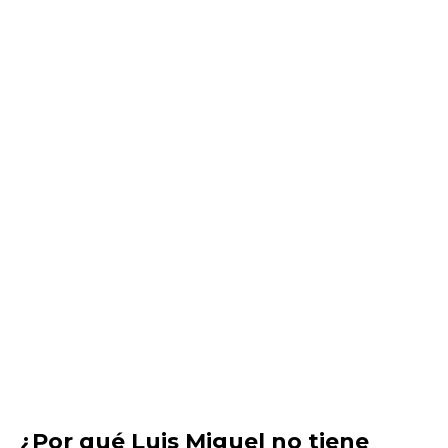
¿Por qué Luis Miguel no tiene