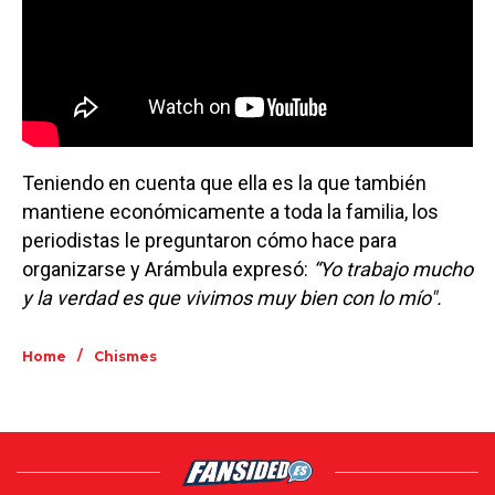
Teniendo en cuenta que ella es la que también
mantiene económicamente a toda la familia, los
periodistas le preguntaron cómo hace para
organizarse y Arámbula expresó:
“Yo trabajo mucho
y la verdad es que vivimos muy bien con lo mío".
/
Home
Chismes