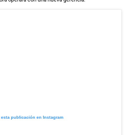
 esta publicación en Instagram