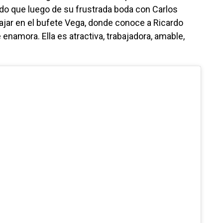
ado que luego de su frustrada boda con Carlos
bajar en el bufete Vega, donde conoce a Ricardo
 enamora. Ella es atractiva, trabajadora, amable,