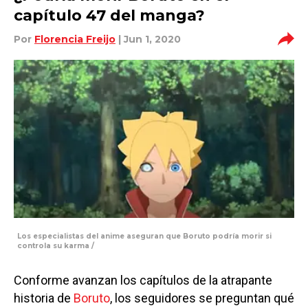
capítulo 47 del manga?
Por
Florencia Freijo
| Jun 1, 2020
Los especialistas del anime aseguran que Boruto podría morir si
controla su karma /
Conforme avanzan los capítulos de la atrapante
historia de
Boruto
, los seguidores se preguntan qué