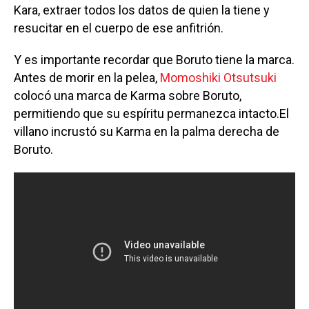
Kara, extraer todos los datos de quien la tiene y
resucitar en el cuerpo de ese anfitrión.
Y es importante recordar que Boruto tiene la marca.
Antes de morir en la pelea,
Momoshiki Otsutsuki
colocó una marca de Karma sobre Boruto,
permitiendo que su espíritu permanezca intacto.El
villano incrustó su Karma en la palma derecha de
Boruto.