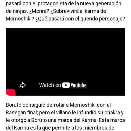
pasará con el protagonista de la nueva generación
de ninjas. ¿Morirá? ¿Sobrevivirá al karma de
Momoshiki? ¿Qué pasará con el querido personaje?
Boruto consiguió derrotar a Momoshiki con el
Rasegan final; pero el villano le infundió su chakra y
le otorgó a Boruto una marca del Karma. Esta marca
del Karma es la que permite a los miembros de