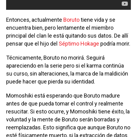
Entonces, actualmente
Boruto
tiene vida y se
encuentra bien, pero lentamente el miembro
principal del clan le está quitando sus datos. De allí
pensar que el hijo del
Séptimo Hokage
podría morir.
Técnicamente, Boruto no morirá. Seguirá
apareciendo en la serie pero si el karma continúa
su curso, sin alteraciones, la marca de la maldición
puede hacer que pierda su identidad.
Momoshiki está esperando que Boruto madure
antes de que pueda tomar el control y realmente
resucitar. Si esto ocurre, y Momoshiki tiene éxito, la
voluntad y la mente de Boruto serán borradas y
reemplazadas. Esto significa que aunque Boruto no
esté físicamente muerto, si la extracción de datos