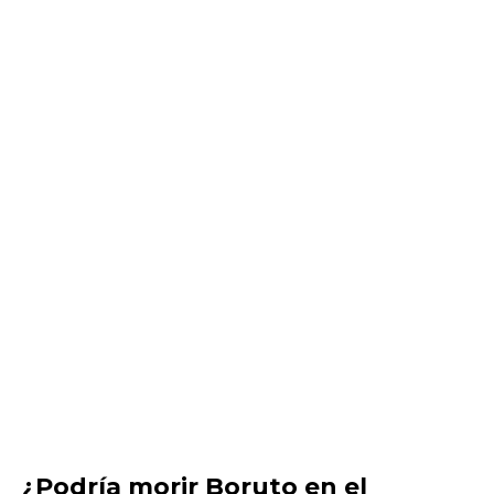
¿Podría morir Boruto en el