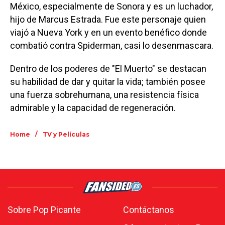
México, especialmente de Sonora y es un luchador,
hijo de Marcus Estrada. Fue este personaje quien
viajó a Nueva York y en un evento benéfico donde
combatió contra Spiderman, casi lo desenmascara.
Dentro de los poderes de "El Muerto" se destacan
su habilidad de dar y quitar la vida; también posee
una fuerza sobrehumana, una resistencia física
admirable y la capacidad de regeneración.
/
Home
TV y Películas
Sobre Pop Picante
Contáctanos