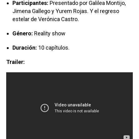
Participantes:
Presentado por Galilea Montijo,
Jimena Gallego y Yurem Rojas. Y el regreso
estelar de Verónica Castro.
Género:
Reality show
Duración:
10 capítulos.
Trailer: