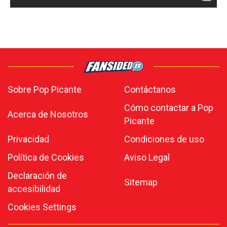
Sobre Pop Picante
Contáctanos
Cómo contactar a Pop
Acerca de Nosotros
Picante
Privacidad
Condiciones de uso
Política de Cookies
Aviso Legal
Declaración de
Sitemap
accesibilidad
Cookies Settings