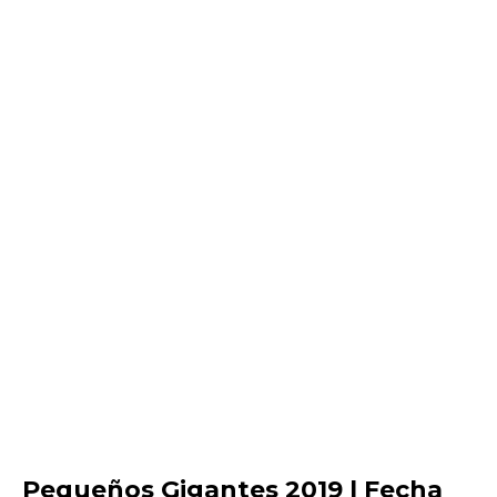
Pequeños Gigantes 2019 | Fecha