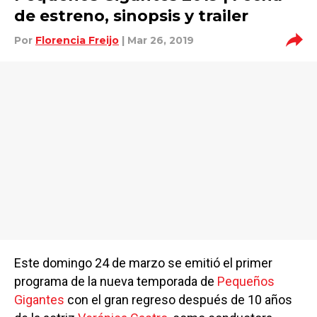
de estreno, sinopsis y trailer
Por
Florencia Freijo
| Mar 26, 2019
Este domingo 24 de marzo se emitió el primer
programa de la nueva temporada de
Pequeños
Gigantes
con el gran regreso después de 10 años