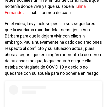
redes sociales un 'live' en donde comunicaba que
no tenía donde vivir ya que su abuela
Talina
Fernández
, la había corrido de casa.
En el video, Levy incluso pedía a sus seguidores
que la ayudaran mandándole mensajes a Ana
Bárbara para que la dejara vivir con ella; sin
embargo, Paula nuevamente ha dado declaraciones
respecto al conflicto y su situación actual, pues
ahora asegura que en ningún momento la corrieron
de su casa sino que, lo que ocurrió es que ella
estaba contagiada de COVID 19 y decidió no
quedarse con su abuela para no ponerla en riesgo.