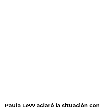
Paula Levy aclaró la situación con