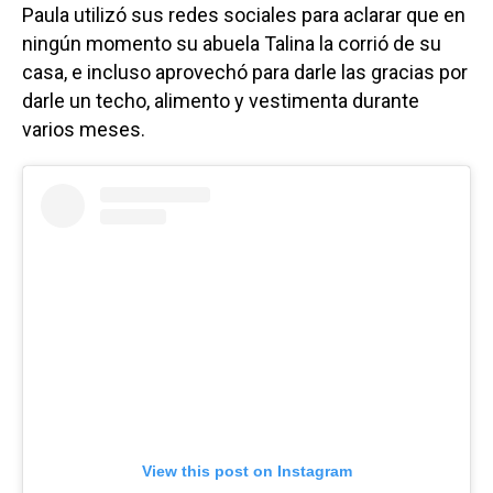
Paula utilizó sus redes sociales para aclarar que en
ningún momento su abuela Talina la corrió de su
casa, e incluso aprovechó para darle las gracias por
darle un techo, alimento y vestimenta durante
varios meses.
View this post on Instagram