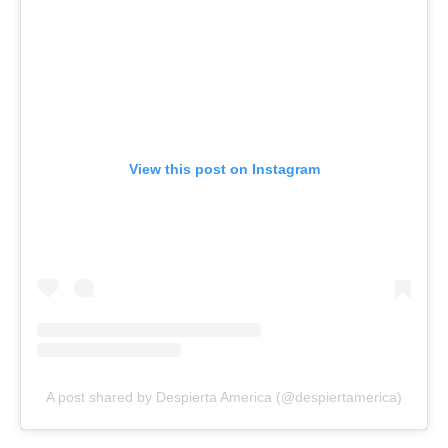
View this post on Instagram
A post shared by Despierta America (@despiertamerica)