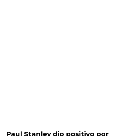
Paul Stanley dio positivo por