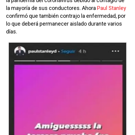
la pandemia del coronavirus debido al contagio de
la mayoría de sus conductores. Ahora
Paul Stanley
confirmó que también contrajo la enfermedad, por
lo que deberá permanecer aislado durante varios
días.