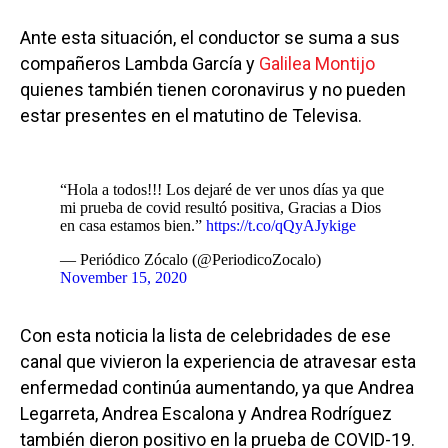
Ante esta situación, el conductor se suma a sus
compañeros Lambda García y
Galilea Montijo
quienes también tienen coronavirus y no pueden
estar presentes en el matutino de Televisa.
“Hola a todos!!! Los dejaré de ver unos días ya que
mi prueba de covid resultó positiva, Gracias a Dios
en casa estamos bien.”
https://t.co/qQyAJykige
— Periódico Zócalo (@PeriodicoZocalo)
November 15, 2020
Con esta noticia la lista de celebridades de ese
canal que vivieron la experiencia de atravesar esta
enfermedad continúa aumentando, ya que Andrea
Legarreta, Andrea Escalona y Andrea Rodríguez
también dieron positivo en la prueba de COVID-19.