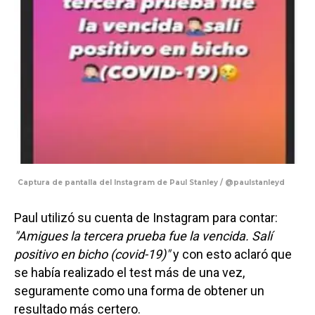
Captura de pantalla del Instagram de Paul Stanley / @paulstanleyd
Paul utilizó su cuenta de Instagram para contar:
"Amigues la tercera prueba fue la vencida. Salí
positivo en bicho (covid-19)"
y con esto aclaró que
se había realizado el test más de una vez,
seguramente como una forma de obtener un
resultado más certero.