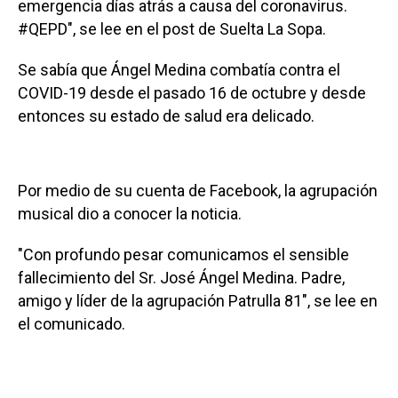
emergencia días atrás a causa del coronavirus.
#QEPD", se lee en el post de Suelta La Sopa.
Se sabía que Ángel Medina combatía contra el
COVID-19 desde el pasado 16 de octubre y desde
entonces su estado de salud era delicado.
Por medio de su cuenta de Facebook, la agrupación
musical dio a conocer la noticia.
"Con profundo pesar comunicamos el sensible
fallecimiento del Sr. José Ángel Medina. Padre,
amigo y líder de la agrupación Patrulla 81", se lee en
el comunicado.