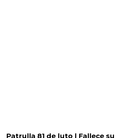
Patrulla 81 de luto | Fallece su