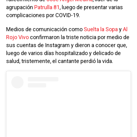
agrupación
Patrulla 81
, luego de presentar varias
complicaciones por COVID-19.
Medios de comunicación como
Suelta la Sopa
y
Al
Rojo Vivo
confirmaron la triste noticia por medio de
sus cuentas de Instagram y dieron a conocer que,
luego de varios días hospitalizado y delicado de
salud, tristemente, el cantante perdió la vida.