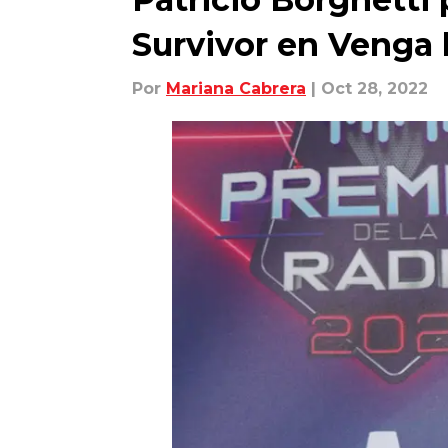
Survivor en Venga l
Por
Mariana Cabrera
| Oct 28, 2022