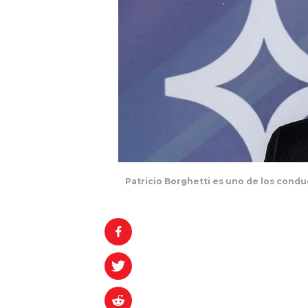
Patricio Borghetti es uno de los condu