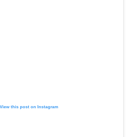
View this post on Instagram