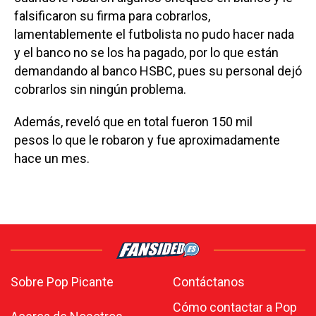
falsificaron su firma para cobrarlos,
lamentablemente el futbolista no pudo hacer nada
y el banco no se los ha pagado, por lo que están
demandando al banco HSBC, pues su personal dejó
cobrarlos sin ningún problema.
Además, reveló que en total fueron 150 mil
pesos lo que le robaron y fue aproximadamente
hace un mes.
Sobre Pop Picante
Contáctanos
Cómo contactar a Pop