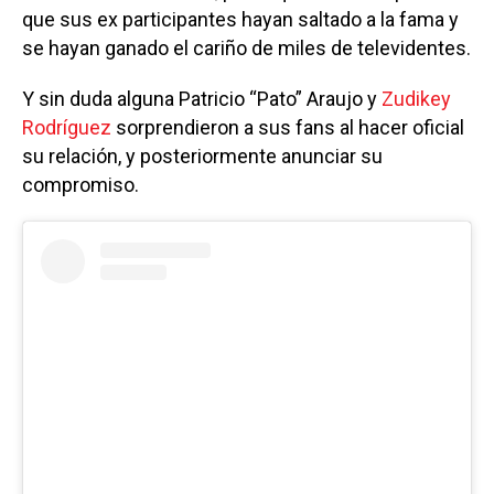
que sus ex participantes hayan saltado a la fama y
se hayan ganado el cariño de miles de televidentes.
Y sin duda alguna Patricio “Pato” Araujo y
Zudikey
Rodríguez
sorprendieron a sus fans al hacer oficial
su relación, y posteriormente anunciar su
compromiso.