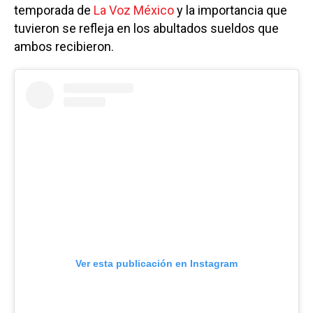
temporada de
La Voz México
y la importancia que
tuvieron se refleja en los abultados sueldos que
ambos recibieron.
Ver esta publicación en Instagram