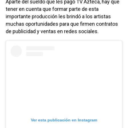
Aparte del sueldo que les pagó TV Azteca, hay que
tener en cuenta que formar parte de esta
importante producción les brindó a los artistas
muchas oportunidades para que firmen contratos
de publicidad y ventas en redes sociales.
Ver esta publicación en Instagram