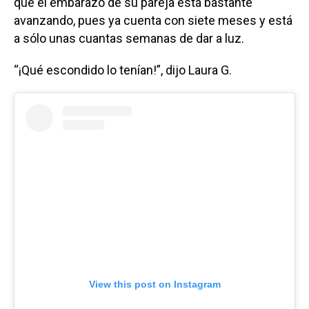
que el embarazo de su pareja está bastante
avanzando, pues ya cuenta con siete meses y está
a sólo unas cuantas semanas de dar a luz.
“¡Qué escondido lo tenían!”, dijo Laura G.
View this post on Instagram