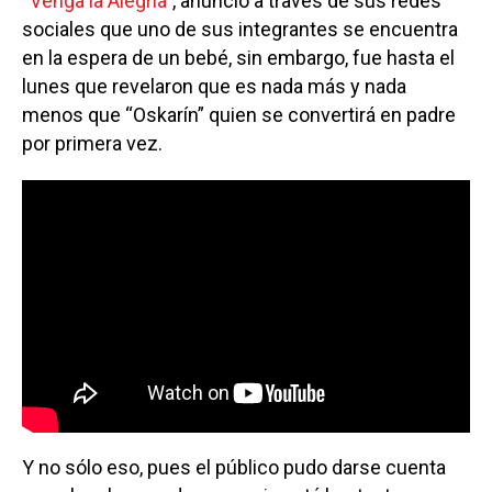
“Venga la Alegría”
, anunció a través de sus redes
sociales que uno de sus integrantes se encuentra
en la espera de un bebé, sin embargo, fue hasta el
lunes que revelaron que es nada más y nada
menos que “Oskarín” quien se convertirá en padre
por primera vez.
Y no sólo eso, pues el público pudo darse cuenta