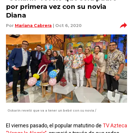
por primera vez con su novia
Diana
Por
Mariana Cabrera
| Oct 6, 2020
Oskarin reveló que va a tener un bebé con su novia /
El viernes pasado, el popular matutino de
TV Azteca