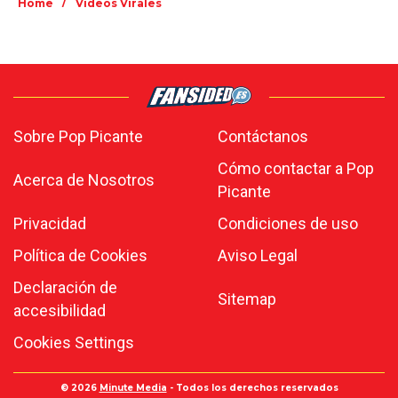
/
Home
Videos Virales
Sobre Pop Picante
Contáctanos
Cómo contactar a Pop
Acerca de Nosotros
Picante
Privacidad
Condiciones de uso
Política de Cookies
Aviso Legal
Declaración de
Sitemap
accesibilidad
Cookies Settings
© 2026
Minute Media
- Todos los derechos reservados