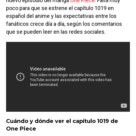
nuevo episodio del manga
One Piece.
Falta muy
poco para que se estrene el capítulo 1019 en
español del anime y las expectativas entre los
fanáticos crece día a día, según los comentarios
que se pueden leer en las redes sociales.
Cuándo y dónde ver el capítulo 1019 de
One Piece