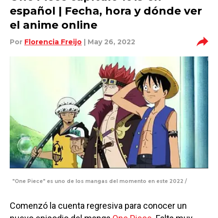
español | Fecha, hora y dónde ver
el anime online
Por
Florencia Freijo
| May 26, 2022
"One Piece" es uno de los mangas del momento en este 2022 /
Comenzó la cuenta regresiva para conocer un