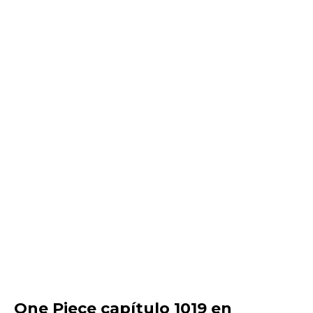
One Piece capítulo 1019 en