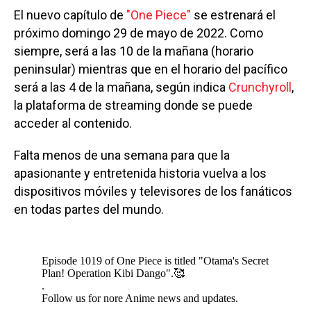
El nuevo capítulo de
"One Piece"
se estrenará el
próximo domingo 29 de mayo de 2022. Como
siempre, será a las 10 de la mañana (horario
peninsular) mientras que en el horario del pacífico
será a las 4 de la mañana, según indica
Crunchyroll
,
la plataforma de streaming donde se puede
acceder al contenido.
Falta menos de una semana para que la
apasionante y entretenida historia vuelva a los
dispositivos móviles y televisores de los fanáticos
en todas partes del mundo.
Episode 1019 of One Piece is titled "Otama's Secret
Plan! Operation Kibi Dango".🥰
.
Follow us for nore Anime news and updates.
.