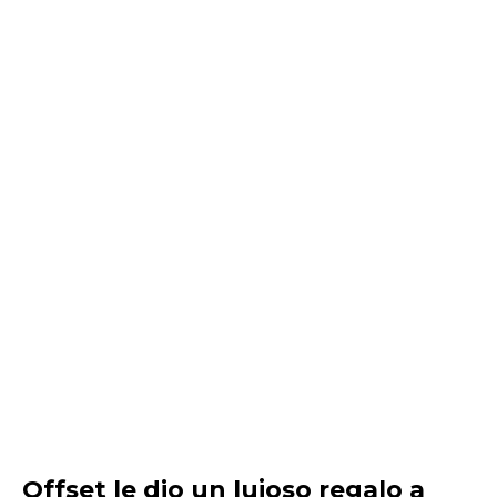
Offset le dio un lujoso regalo a