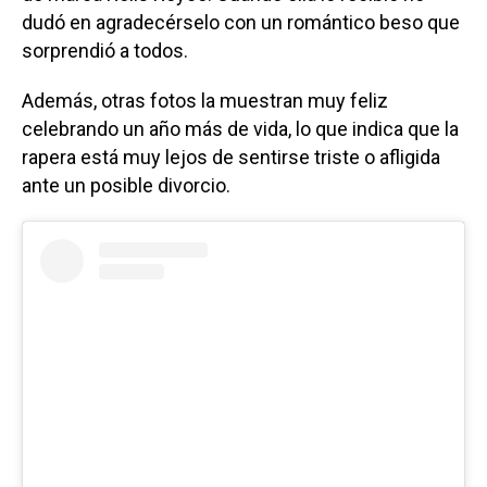
dudó en agradecérselo con un romántico beso que
sorprendió a todos.
Además, otras fotos la muestran muy feliz
celebrando un año más de vida, lo que indica que la
rapera está muy lejos de sentirse triste o afligida
ante un posible divorcio.