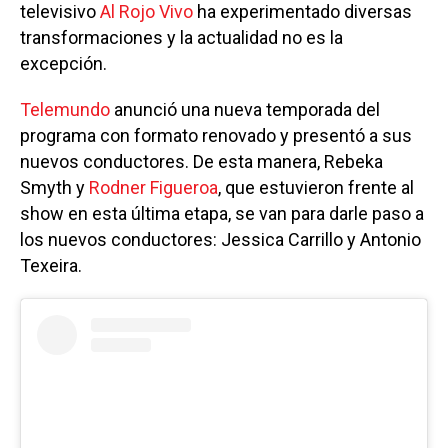
televisivo
Al Rojo Vivo
ha experimentado diversas
transformaciones y la actualidad no es la
excepción.
Telemundo
anunció una nueva temporada del
programa con formato renovado y presentó a sus
nuevos conductores. De esta manera, Rebeka
Smyth y
Rodner Figueroa
, que estuvieron frente al
show en esta última etapa, se van para darle paso a
los nuevos conductores: Jessica Carrillo y Antonio
Texeira.