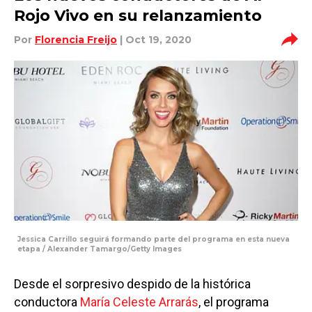
Rojo Vivo en su relanzamiento
Por
Florencia Freijo
| Oct 19, 2020
Jessica Carrillo seguirá formando parte del programa en esta nueva
etapa / Alexander Tamargo/Getty Images
Desde el sorpresivo despido de la histórica
conductora
María Celeste Arrarás
, el programa