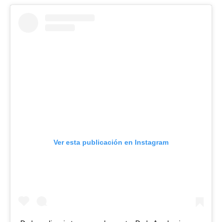
Ver esta publicación en Instagram