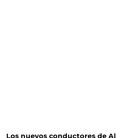
Los nuevos conductores de Al