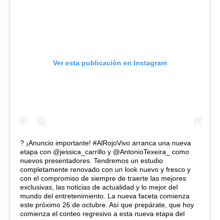
Ver esta publicación en Instagram
? ¡Anuncio importante! #AlRojoVivo arranca una nueva
etapa con @jessica_carrillo y @AntonioTexeira_ como
nuevos presentadores. Tendremos un estudio
completamente renovado con un look nuevo y fresco y
con el compromiso de siempre de traerte las mejores
exclusivas, las noticias de actualidad y lo mejor del
mundo del entretenimiento. La nueva faceta comienza
este próximo 26 de octubre. Así que prepárate, que hoy
comienza el conteo regresivo a esta nueva etapa del