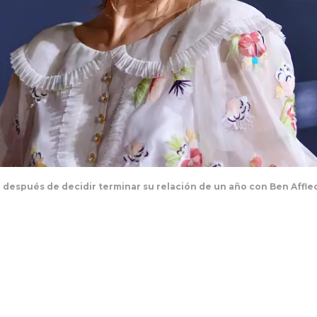
después de decidir terminar su relación de un año con Ben Afflec