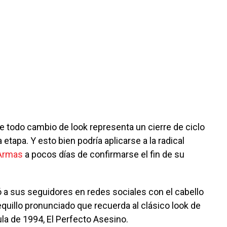
e todo cambio de look representa un cierre de ciclo
etapa. Y esto bien podría aplicarse a la radical
Armas
a pocos días de confirmarse el fin de su
ó a sus seguidores en redes sociales con el cabello
equillo pronunciado que recuerda al clásico look de
ula de 1994, El Perfecto Asesino.