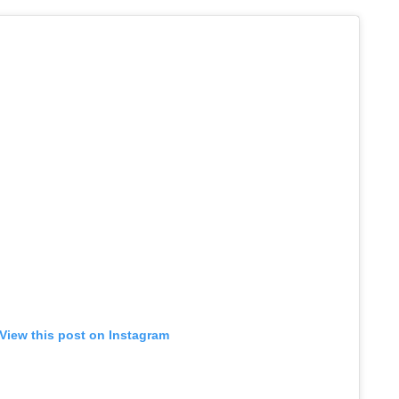
View this post on Instagram