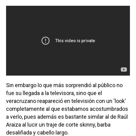
Sin embargo lo que más sorprendió al público no
fue su llegada a la televisora, sino que el
veracruzano reapareció en televisión con un 'look'
completamente al que estabamos acostumbrados
a verlo, pues además es bastante similar al de Raúl
Araiza al lucir un traje de corte skinny, barba
desaliñada y cabello largo.