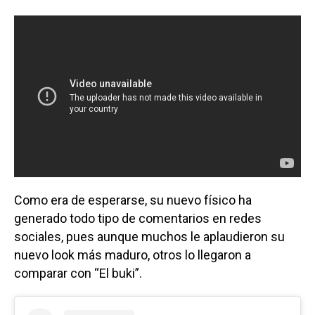
Como era de esperarse, su nuevo físico ha
generado todo tipo de comentarios en redes
sociales, pues aunque muchos le aplaudieron su
nuevo look más maduro, otros lo llegaron a
comparar con “El buki”.