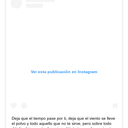
Ver esta publicación en Instagram
Deja que el tiempo pase por ti, deja que el viento se lleve
el polvo y todo aquello que no te sirve, pero sobre todo