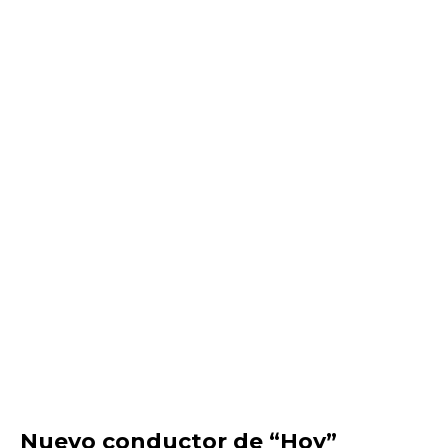
Nuevo conductor de “Hoy”