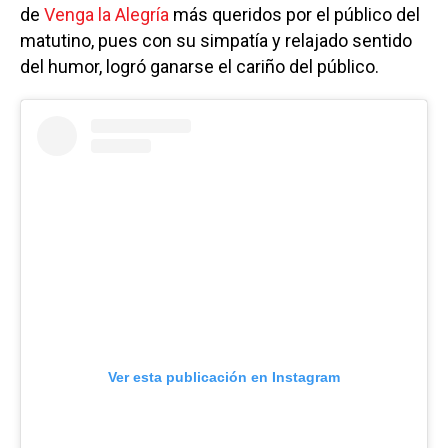
de
Venga la Alegría
más queridos por el público del
matutino, pues con su simpatía y relajado sentido
del humor, logró ganarse el cariño del público.
Ver esta publicación en Instagram