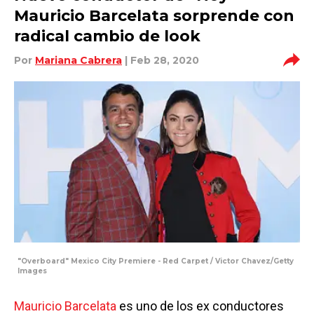
Mauricio Barcelata sorprende con
radical cambio de look
Por
Mariana Cabrera
| Feb 28, 2020
"Overboard" Mexico City Premiere - Red Carpet / Victor Chavez/Getty
Images
Mauricio Barcelata
es uno de los ex conductores