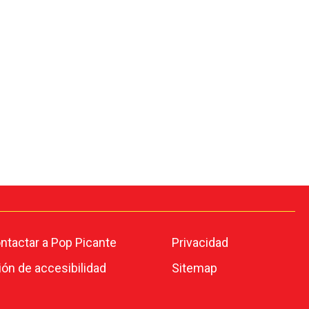
tactar a Pop Picante
Privacidad
ión de accesibilidad
Sitemap