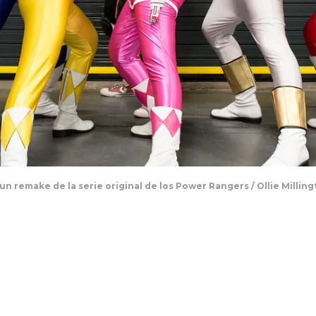
 remake de la serie original de los Power Rangers / Ollie Millin