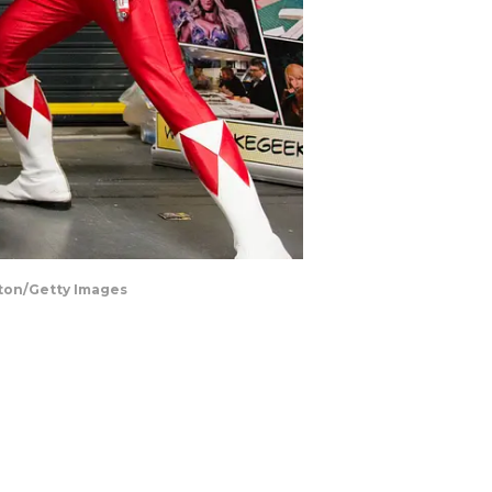
gton/Getty Images