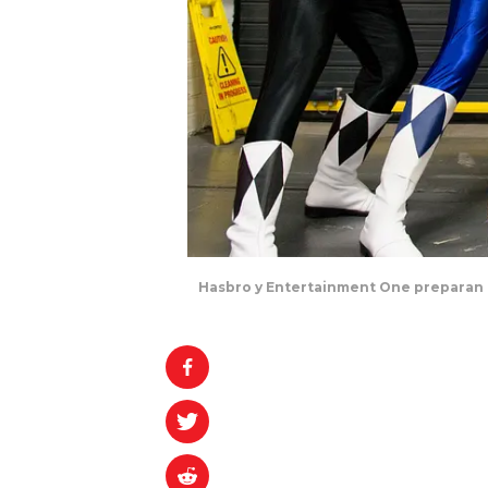
Hasbro y Entertainment One preparan un