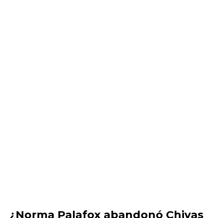
¿Norma Palafox abandonó Chivas