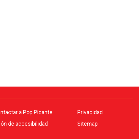
tactar a Pop Picante
Privacidad
ión de accesibilidad
Sitemap