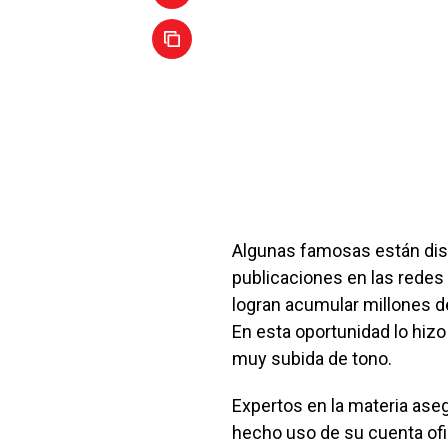
Algunas famosas están disp
publicaciones en las redes
logran acumular millones d
En esta oportunidad lo hiz
muy subida de tono.
Expertos en la materia ase
hecho uso de su cuenta ofi