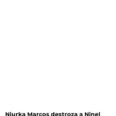
Niurka Marcos destroza a Ninel