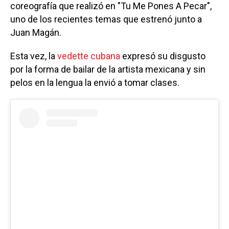
coreografía que realizó en "Tu Me Pones A Pecar",
uno de los recientes temas que estrenó junto a
Juan Magán.
Esta vez, la
vedette cubana
expresó su disgusto
por la forma de bailar de la artista mexicana y sin
pelos en la lengua la envió a tomar clases.