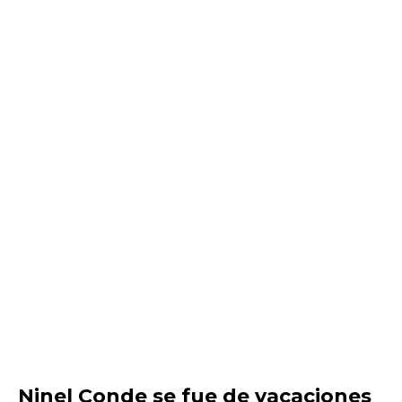
Ninel Conde se fue de vacaciones