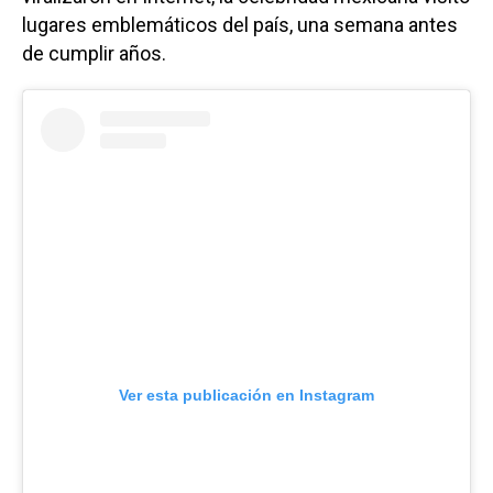
lugares emblemáticos del país, una semana antes
de cumplir años.
Ver esta publicación en Instagram