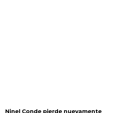
Ninel Conde pierde nuevamente