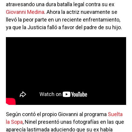
atravesando una dura batalla legal contra su ex
Giovanni Medina
. Ahora la actriz nuevamente se
llevó la peor parte en un reciente enfrentamiento,
ya que la Justicia falló a favor del padre de su hijo.
Según contó el propio Giovanni al programa
Suelta
la Sopa
, Ninel presentó unas fotografías en las que
aparecía lastimada aduciendo que su ex había