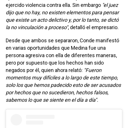
ejercido violencia contra ella. Sin embargo
"el juez
dijo que no hay, no existen elementos para pensar
que existe un acto delictivo y, por lo tanto, se dictó
la no vinculación a proceso"
, detalló el empresario.
Desde que ambos se separaron, Conde manifestó
en varias oportunidades que Medina fue una
persona agresiva con ella de diferentes maneras,
pero por supuesto que los hechos han sido
negados por él, quien ahora relató:
"Fueron
momentos muy difíciles a lo largo de este tiempo,
solo los que hemos padecido esto de ser acusados
por hechos que no sucedieron, hechos falsos,
sabemos lo que se siente en el día a día".