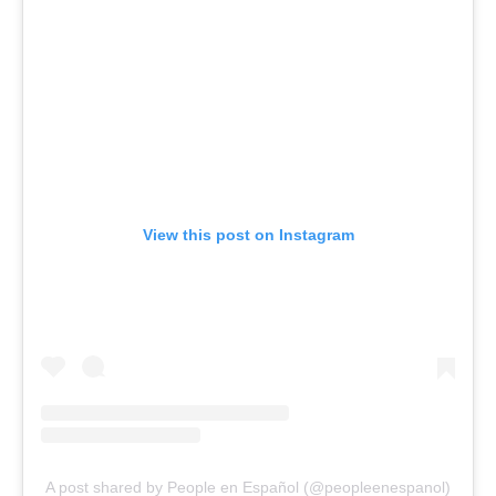
View this post on Instagram
A post shared by People en Español (@peopleenespanol)