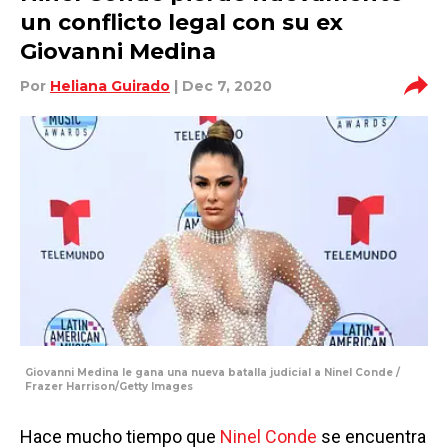
un conflicto legal con su ex
Giovanni Medina
Por
Heliana Guirado
| Dec 7, 2020
Giovanni Medina le gana una nueva batalla judicial a Ninel Conde /
Frazer Harrison/Getty Images
Hace mucho tiempo que
Ninel Conde
se encuentra