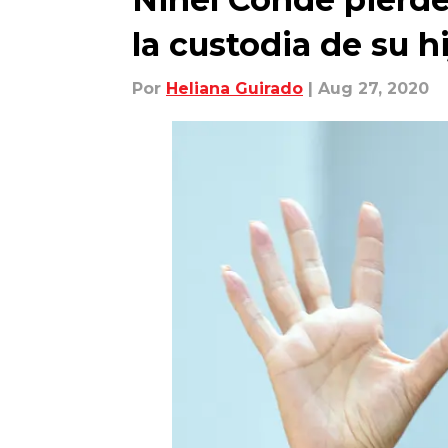
la custodia de su h
Por
Heliana Guirado
| Aug 27, 2020