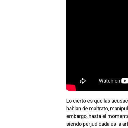
Lo cierto es que las acusa
hablan de maltrato, manipul
embargo, hasta el momento
siendo perjudicada es la ar