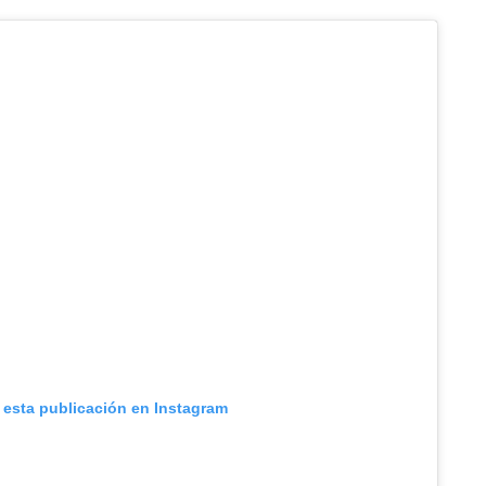
 esta publicación en Instagram