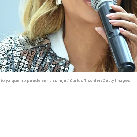
to ya que no puede ver a su hijo / Carlos Tischler/Getty Images