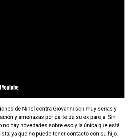
ciones de Ninel contra Giovanni son muy serias y
ación y amenazas por parte de su ex pareja. Sin
 no hay novedades sobre eso y la única que está
tista, ya que no puede tener contacto con su hijo.