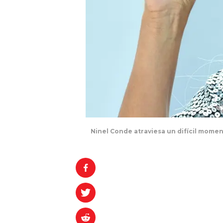
Ninel Conde atraviesa un difícil momen