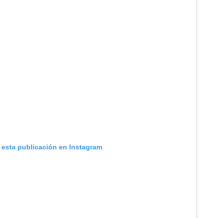
 esta publicación en Instagram