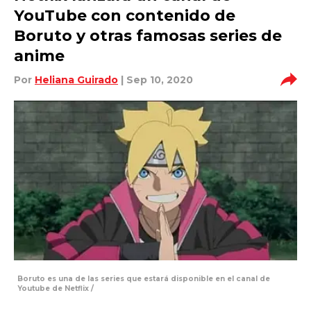
YouTube con contenido de
Boruto y otras famosas series de
anime
Por
Heliana Guirado
| Sep 10, 2020
Boruto es una de las series que estará disponible en el canal de
Youtube de Netflix /