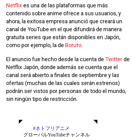
Netflix
es una de las plataformas que más
contenido sobre anime ofrece a sus usuarios, y
ahora, la exitosa empresa anunció que creará un
canal de YouTube en el que difundirá de manera
gratuita series que están disponibles en Japón,
como por ejemplo, la de
Boruto
.
El anuncio fue hecho desde la cuenta de
Twitter
de
Netflix Japón, donde además se cuenta que el
canal será abierto a finales de septiembre y las
ofertas (muchas de las cuales serán estrenos)
podrán ser vistos por personas de todo el mundo,
sin ningún tipo de restricción.
◤ ◥
#ネトフリアニメ
グローバルYouTubeチャンネル