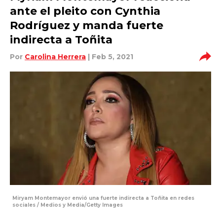
ante el pleito con Cynthia
Rodríguez y manda fuerte
indirecta a Toñita
Por
Carolina Herrera
| Feb 5, 2021
Miryam Montemayor envió una fuerte indirecta a Toñita en redes
sociales / Medios y Media/Getty Images