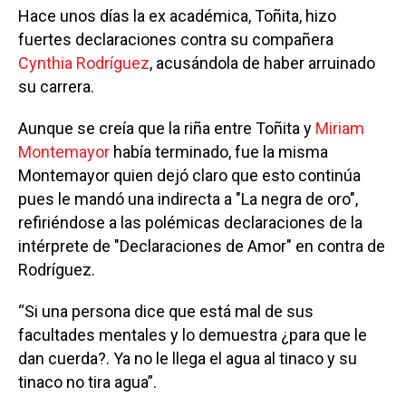
Hace unos días la ex académica, Toñita, hizo
fuertes declaraciones contra su compañera
Cynthia Rodríguez
, acusándola de haber arruinado
su carrera.
Aunque se creía que la riña entre Toñita y
Miriam
Montemayor
había terminado, fue la misma
Montemayor quien dejó claro que esto continúa
pues le mandó una indirecta a "La negra de oro",
refiriéndose a las polémicas declaraciones de la
intérprete de "Declaraciones de Amor" en contra de
Rodríguez.
“Si una persona dice que está mal de sus
facultades mentales y lo demuestra ¿para que le
dan cuerda?. Ya no le llega el agua al tinaco y su
tinaco no tira agua”.