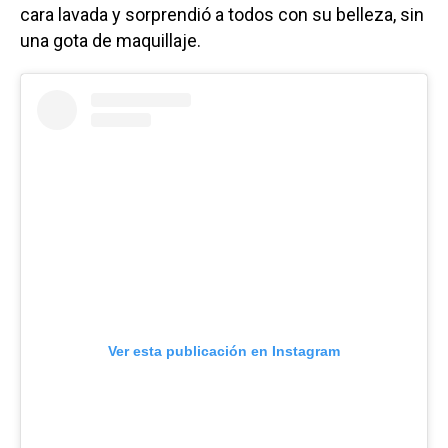
cara lavada y sorprendió a todos con su belleza, sin
una gota de maquillaje.
Ver esta publicación en Instagram