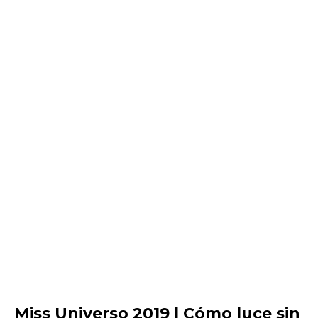
Miss Universo 2019 | Cómo luce sin