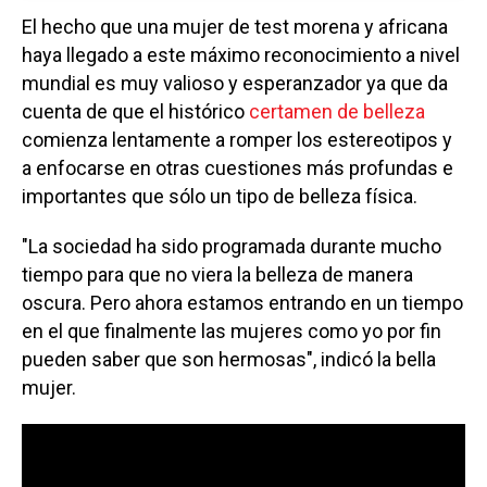
El hecho que una mujer de test morena y africana
haya llegado a este máximo reconocimiento a nivel
mundial es muy valioso y esperanzador ya que da
cuenta de que el histórico
certamen de belleza
comienza lentamente a romper los estereotipos y
a enfocarse en otras cuestiones más profundas e
importantes que sólo un tipo de belleza física.
"La sociedad ha sido programada durante mucho
tiempo para que no viera la belleza de manera
oscura. Pero ahora estamos entrando en un tiempo
en el que finalmente las mujeres como yo por fin
pueden saber que son hermosas", indicó la bella
mujer.