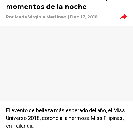
momentos de la noche
Por
María Virginia Martínez
| Dec 17, 2018
El evento de belleza más esperado del año, el Miss
Universo 2018, coronó a la hermosa Miss Filipinas,
en Tailandia.