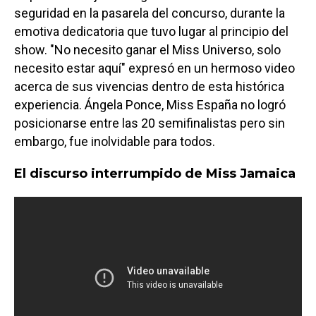
seguridad en la pasarela del concurso, durante la
emotiva dedicatoria que tuvo lugar al principio del
show. "No necesito ganar el Miss Universo, solo
necesito estar aquí" expresó en un hermoso video
acerca de sus vivencias dentro de esta histórica
experiencia. Ángela Ponce, Miss España no logró
posicionarse entre las 20 semifinalistas pero sin
embargo, fue inolvidable para todos.
El discurso interrumpido de Miss Jamaica