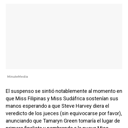
MinuteMedia
El suspenso se sintió notablemente al momento en
que Miss Filipinas y Miss Sudáfrica sostenían sus
manos esperando a que Steve Harvey diera el
veredicto de los jueces (sin equivocarse por favor),
anunciando que Tamaryn Green tomaría el lugar de