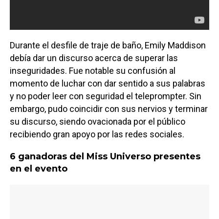
Durante el desfile de traje de baño, Emily Maddison
debía dar un discurso acerca de superar las
inseguridades. Fue notable su confusión al
momento de luchar con dar sentido a sus palabras
y no poder leer con seguridad el teleprompter. Sin
embargo, pudo coincidir con sus nervios y terminar
su discurso, siendo ovacionada por el público
recibiendo gran apoyo por las redes sociales.
6 ganadoras del Miss Universo presentes
en el evento