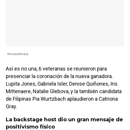
MinuteMedia
Así es no una, 6 veteranas se reunieron para
presenciar la coronación de la nueva ganadora.
Lupita Jones, Gabriela Isler, Denise Quiñones, Iris
Mittenaere, Natalie Glebova, y la también candidata
de Filipinas Pia Wurtzbach aplaudieron a Catriona
Gray.
La backstage host dio un gran mensaje de
positivismo físico