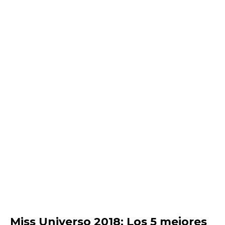
Miss Universo 2018: Los 5 mejores