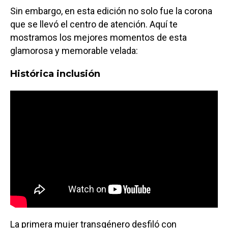
Sin embargo, en esta edición no solo fue la corona
que se llevó el centro de atención. Aquí te
mostramos los mejores momentos de esta
glamorosa y memorable velada:
Histórica inclusión
La primera mujer transgénero desfiló con