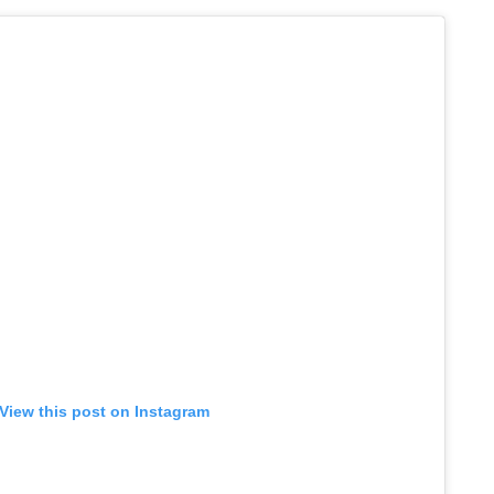
View this post on Instagram