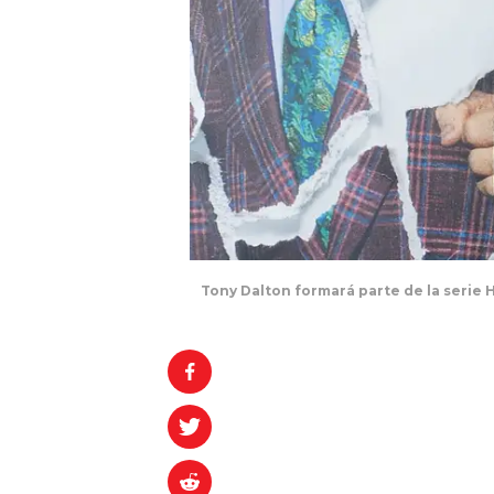
Tony Dalton formará parte de la serie 