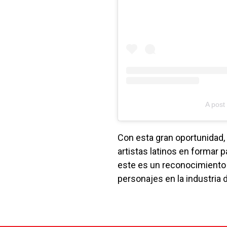
A post
Con esta gran oportunidad,
artistas latinos en formar 
este es un reconocimiento a
personajes en la industria 