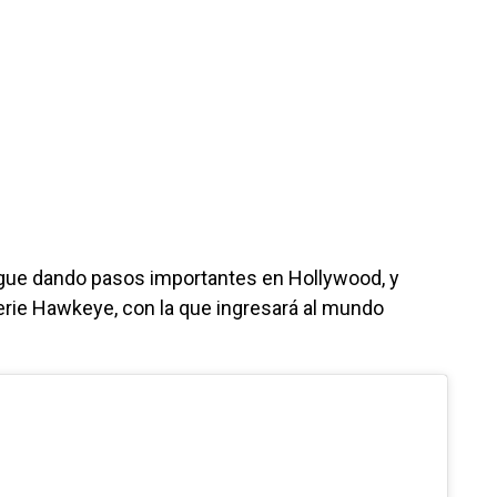
gue dando pasos importantes en Hollywood, y
serie Hawkeye, con la que ingresará al mundo