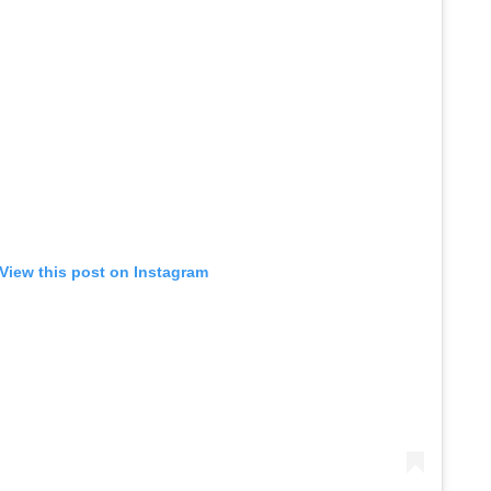
View this post on Instagram