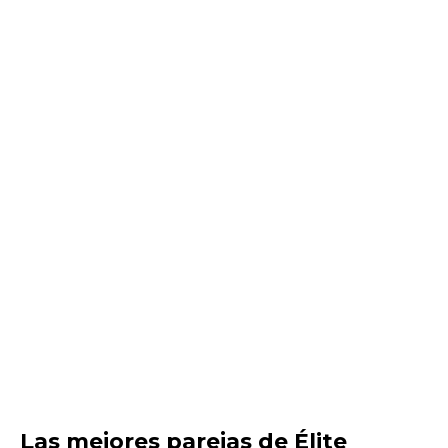
Las mejores parejas de Élite