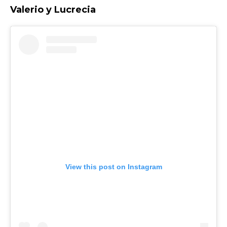
Valerio y Lucrecia
View this post on Instagram