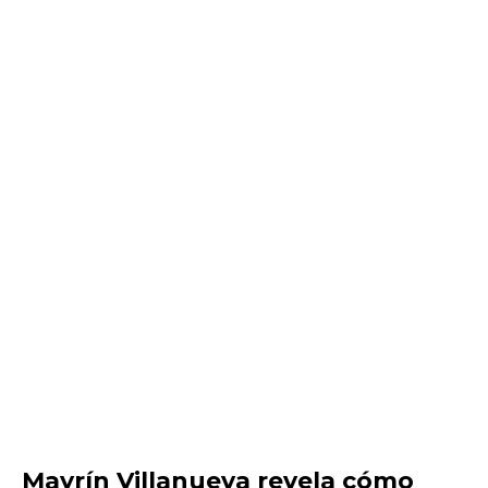
Mayrín Villanueva revela cómo