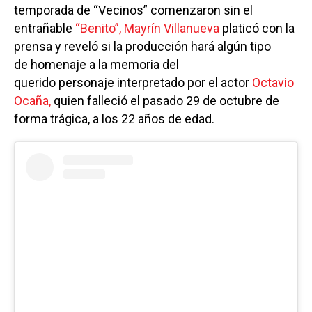
temporada de “Vecinos” comenzaron sin el
entrañable
“Benito”,
Mayrín Villanueva
platicó con la
prensa y reveló si la producción hará algún tipo
de homenaje a la memoria del
querido personaje interpretado por el actor
Octavio
Ocaña,
quien falleció el pasado 29 de octubre de
forma trágica, a los 22 años de edad.