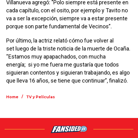
Villanueva agregó: "Polo siempre está presente en
cada capítulo, con el osito, por ejemplo y Tavito no
va a ser la excepción, siempre va a estar presente
porque son parte fundamental de Vecinos”.
Por último, la actriz relató cómo fue volver al
set luego de la triste noticia de la muerte de Ocaña.
“Estamos muy apapachados, con mucha
energía; si yo me fuera me gustaría que todos
siguieran contentos y siguieran trabajando, es algo
que lleva 16 años, se tiene que continuar”, finalizó.
/
Home
TV y Películas