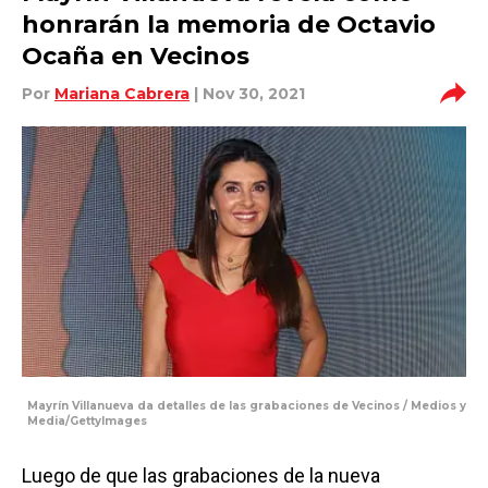
honrarán la memoria de Octavio
Ocaña en Vecinos
Por
Mariana Cabrera
| Nov 30, 2021
Mayrín Villanueva da detalles de las grabaciones de Vecinos / Medios y
Media/GettyImages
Luego de que las grabaciones de la nueva