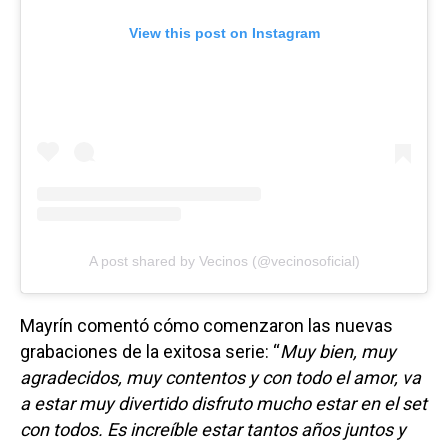
View this post on Instagram
A post shared by Vecinos (@vecinosoficial)
Mayrín comentó cómo comenzaron las nuevas
grabaciones de la exitosa serie: “
Muy bien, muy
agradecidos, muy contentos y con todo el amor, va
a estar muy divertido disfruto mucho estar en el set
con todos. Es increíble estar tantos años juntos y