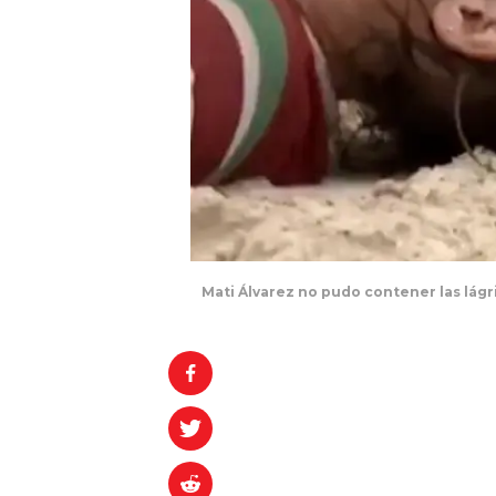
Mati Álvarez no pudo contener las lágr