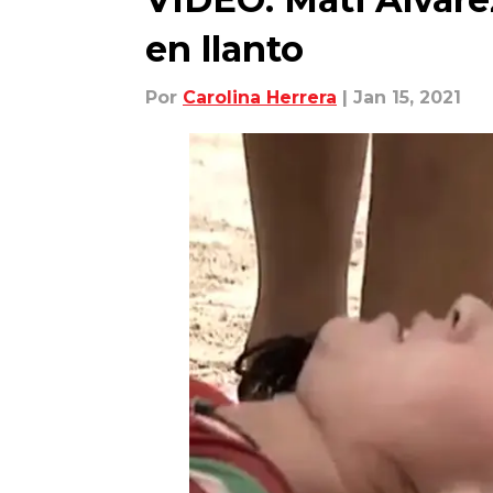
en llanto
Por
Carolina Herrera
| Jan 15, 2021