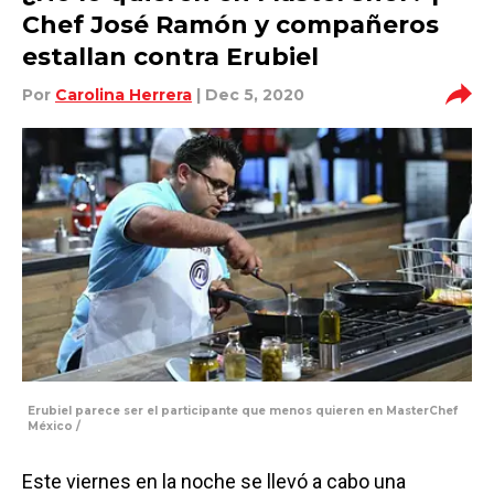
Chef José Ramón y compañeros
estallan contra Erubiel
Por
Carolina Herrera
| Dec 5, 2020
Erubiel parece ser el participante que menos quieren en MasterChef
México /
Este viernes en la noche se llevó a cabo una