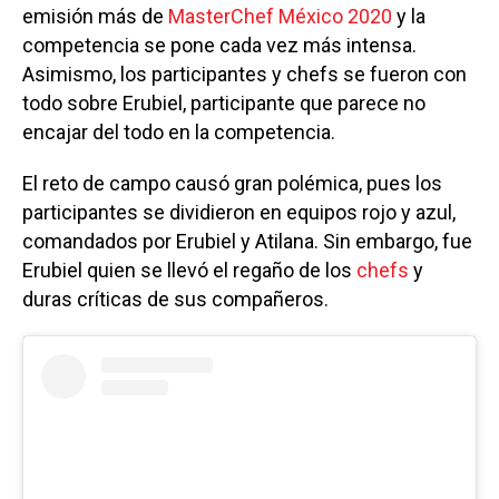
emisión más de
MasterChef México 2020
y la
competencia se pone cada vez más intensa.
Asimismo, los participantes y chefs se fueron con
todo sobre Erubiel, participante que parece no
encajar del todo en la competencia.
El reto de campo causó gran polémica, pues los
participantes se dividieron en equipos rojo y azul,
comandados por Erubiel y Atilana. Sin embargo, fue
Erubiel quien se llevó el regaño de los
chefs
y
duras críticas de sus compañeros.