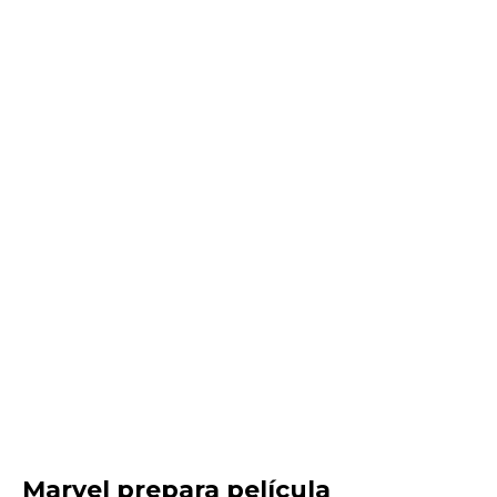
Marvel prepara película