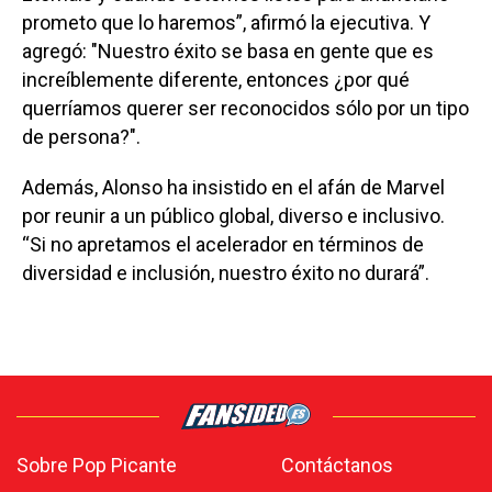
prometo que lo haremos”, afirmó la ejecutiva. Y
agregó: "Nuestro éxito se basa en gente que es
increíblemente diferente, entonces ¿por qué
querríamos querer ser reconocidos sólo por un tipo
de persona?".
Además, Alonso ha insistido en el afán de Marvel
por reunir a un público global, diverso e inclusivo.
“Si no apretamos el acelerador en términos de
diversidad e inclusión, nuestro éxito no durará”.
Sobre Pop Picante
Contáctanos