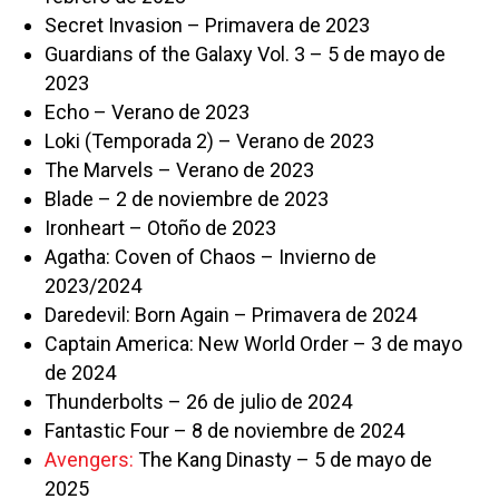
Secret Invasion – Primavera de 2023
Guardians of the Galaxy Vol. 3 – 5 de mayo de
2023
Echo – Verano de 2023
Loki (Temporada 2) – Verano de 2023
The Marvels – Verano de 2023
Blade – 2 de noviembre de 2023
Ironheart – Otoño de 2023
Agatha: Coven of Chaos – Invierno de
2023/2024
Daredevil: Born Again – Primavera de 2024
Captain America: New World Order – 3 de mayo
de 2024
Thunderbolts – 26 de julio de 2024
Fantastic Four – 8 de noviembre de 2024
Avengers:
The Kang Dinasty – 5 de mayo de
2025