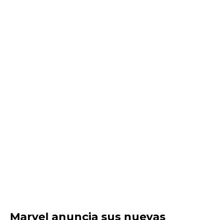
Marvel anuncia sus nuevas