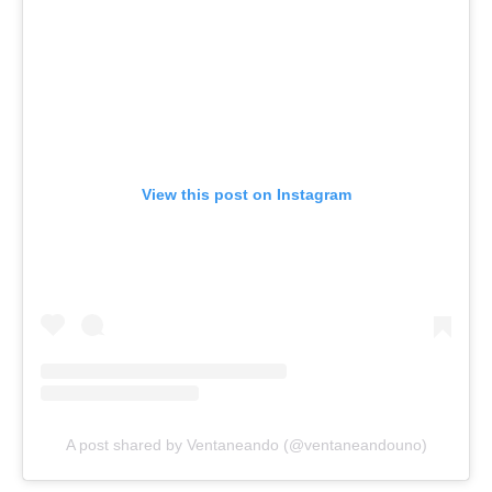
View this post on Instagram
A post shared by Ventaneando (@ventaneandouno)