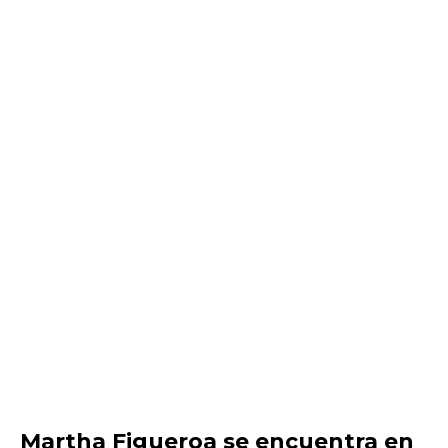
Martha Figueroa se encuentra en