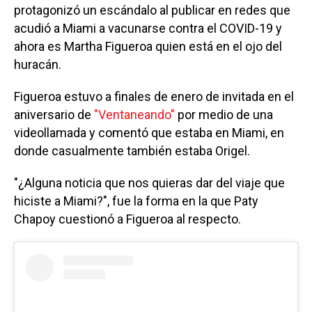
protagonizó un escándalo al publicar en redes que
acudió a Miami a vacunarse contra el COVID-19 y
ahora es Martha Figueroa quien está en el ojo del
huracán.
Figueroa estuvo a finales de enero de invitada en el
aniversario de
"Ventaneando"
por medio de una
videollamada y comentó que estaba en Miami, en
donde casualmente también estaba Origel.
"¿Alguna noticia que nos quieras dar del viaje que
hiciste a Miami?", fue la forma en la que Paty
Chapoy cuestionó a Figueroa al respecto.