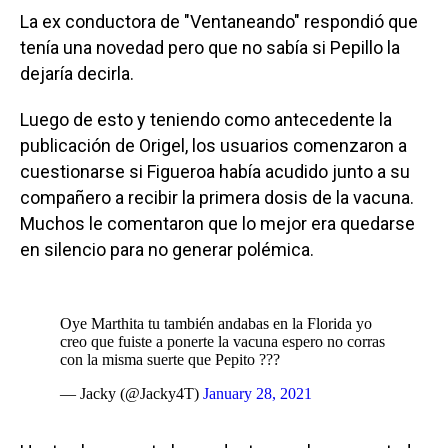
La ex conductora de "Ventaneando" respondió que
tenía una novedad pero que no sabía si Pepillo la
dejaría decirla.
Luego de esto y teniendo como antecedente la
publicación de Origel, los usuarios comenzaron a
cuestionarse si Figueroa había acudido junto a su
compañero a recibir la primera dosis de la vacuna.
Muchos le comentaron que lo mejor era quedarse
en silencio para no generar polémica.
Oye Marthita tu también andabas en la Florida yo
creo que fuiste a ponerte la vacuna espero no corras
con la misma suerte que Pepito ???
— Jacky (@Jacky4T)
January 28, 2021