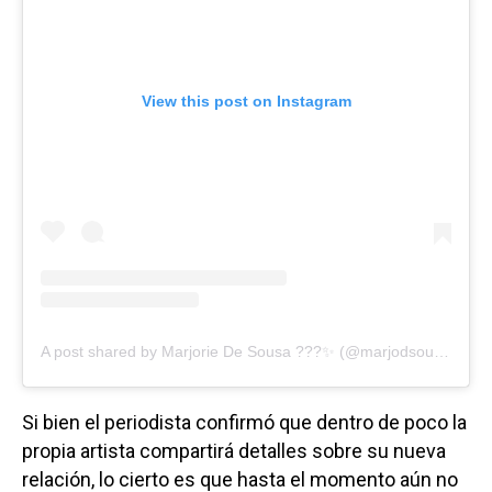
View this post on Instagram
A post shared by Marjorie De Sousa ???✨ (@marjodsousa)
Si bien el periodista confirmó que dentro de poco la
propia artista compartirá detalles sobre su nueva
relación, lo cierto es que hasta el momento aún no