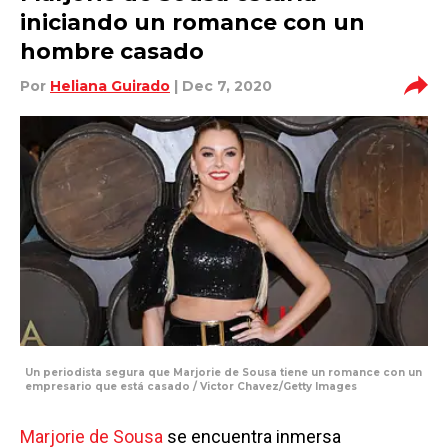
iniciando un romance con un
hombre casado
Por
Heliana Guirado
| Dec 7, 2020
Un periodista segura que Marjorie de Sousa tiene un romance con un
empresario que está casado / Victor Chavez/Getty Images
Marjorie de Sousa
se encuentra inmersa