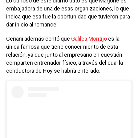
Lo curioso de este último dato es que Marjorie es
embajadora de una de esas organizaciones, lo que
indica que esa fue la oportunidad que tuvieron para
dar inicio al romance.
Ceriani además contó que
Galilea Montijo
es la
única famosa que tiene conocimiento de esta
relación, ya que junto al empresario en cuestión
comparten entrenador físico, a través del cual la
conductora de Hoy se habría enterado.