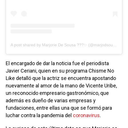
A post shared by Marjorie De Sousa ???✨ (@marjodsousa)
El encargado de dar la noticia fue el periodista
Javier Ceriani, quien en su programa Chisme No
Like detalló que la actriz se encuentra apostando
nuevamente al amor de la mano de Vicente Uribe,
un reconocido empresario gastronómico, que
además es dueño de varias empresas y
fundaciones, entre ellas una que se formó para
luchar contra la pandemia del
coronavirus
.