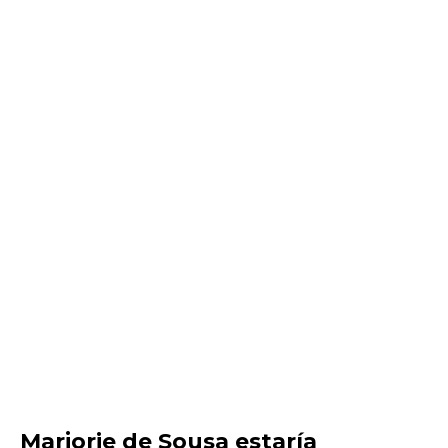
Marjorie de Sousa estaría