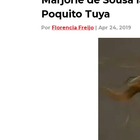
Poquito Tuya
Por
Florencia Freijo
| Apr 24, 2019