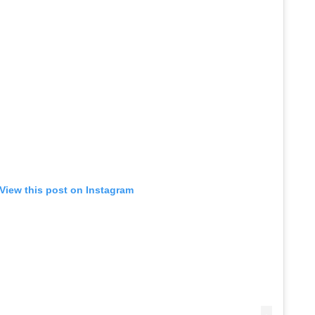
View this post on Instagram