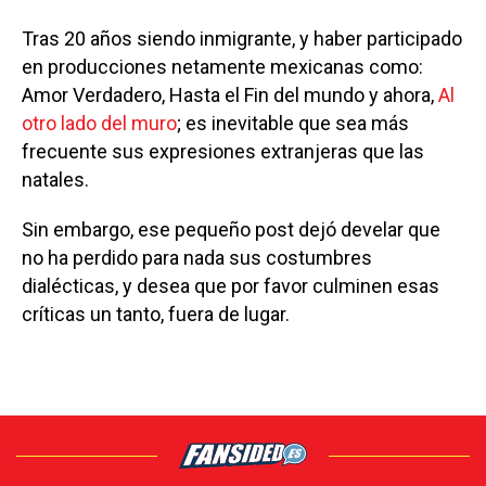
Tras 20 años siendo inmigrante, y haber participado
en producciones netamente mexicanas como:
Amor Verdadero, Hasta el Fin del mundo y ahora,
Al
otro lado del muro
; es inevitable que sea más
frecuente sus expresiones extranjeras que las
natales.
Sin embargo, ese pequeño post dejó develar que
no ha perdido para nada sus costumbres
dialécticas, y desea que por favor culminen esas
críticas un tanto, fuera de lugar.