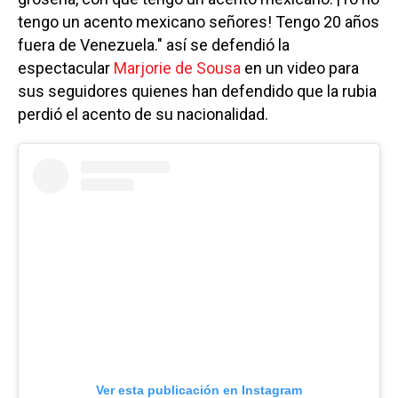
tengo un acento mexicano señores! Tengo 20 años
fuera de Venezuela." así se defendió la
espectacular
Marjorie de Sousa
en un video para
sus seguidores quienes han defendido que la rubia
perdió el acento de su nacionalidad.
Ver esta publicación en Instagram