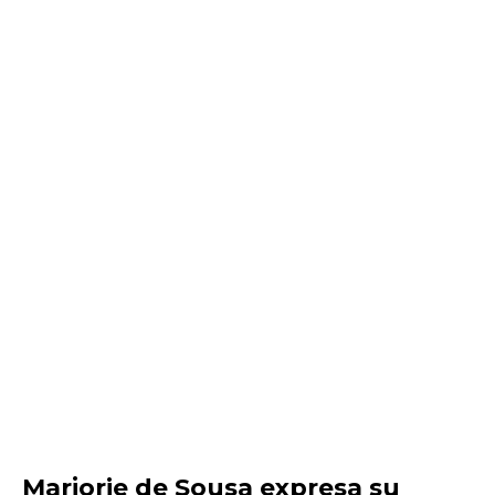
Marjorie de Sousa expresa su