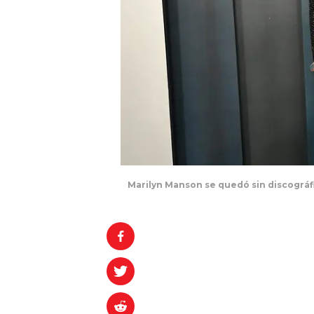
Marilyn Manson se quedó sin discográfi