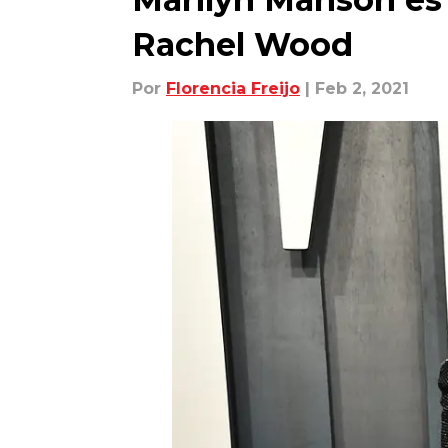
Rachel Wood
Por
Florencia Freijo
| Feb 2, 2021