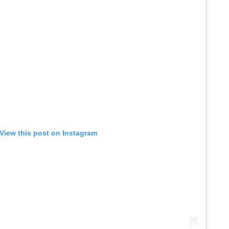
View this post on Instagram