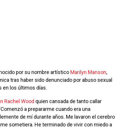
nocido por su nombre artístico
Marilyn Manson
,
mica tras haber sido denunciado por abuso sexual
 en los últimos días.
an Rachel Wood
quien cansada de tanto callar
. "Comenzó a prepararme cuando era una
lemente de mí durante años. Me lavaron el cerebro
me sometiera. He terminado de vivir con miedo a