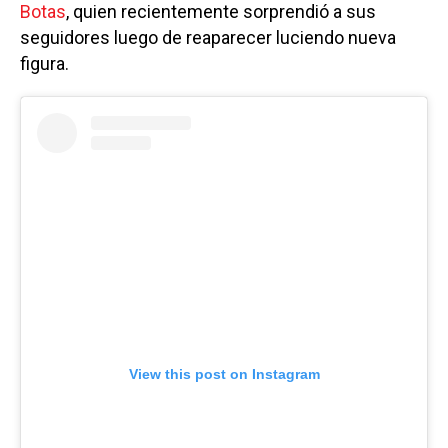
Botas
, quien recientemente sorprendió a sus
seguidores luego de reaparecer luciendo nueva
figura.
View this post on Instagram