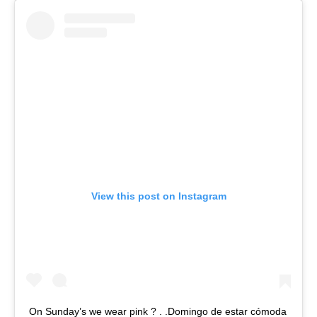
View this post on Instagram
On Sunday’s we wear pink ? . .Domingo de estar cómoda