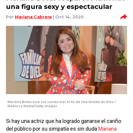
una figura sexy y espectacular
Por
Mariana Cabrera
| Oct 14, 2020
Mariana Botas luce sus curvas tras el fin de Una familia de Diez /
Medios y Media/Getty Images
Si hay una actriz que ha logrado ganarse el cariño
del público por su simpatía es sin duda
Mariana