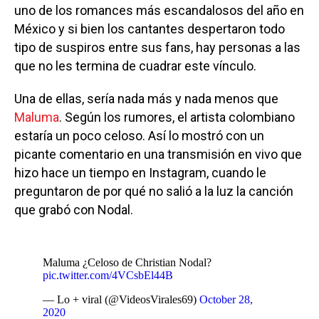
uno de los romances más escandalosos del año en
México y si bien los cantantes despertaron todo
tipo de suspiros entre sus fans, hay personas a las
que no les termina de cuadrar este vínculo.
Una de ellas, sería nada más y nada menos que
Maluma
. Según los rumores, el artista colombiano
estaría un poco celoso. Así lo mostró con un
picante comentario en una transmisión en vivo que
hizo hace un tiempo en Instagram, cuando le
preguntaron de por qué no salió a la luz la canción
que grabó con Nodal.
Maluma ¿Celoso de Christian Nodal?
pic.twitter.com/4VCsbEl44B
— Lo + viral (@VideosVirales69)
October 28,
2020