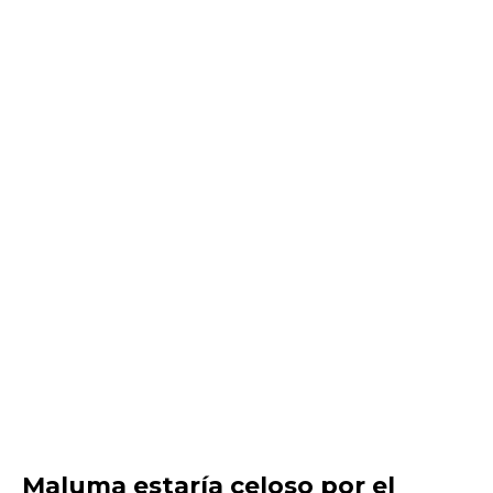
Maluma estaría celoso por el