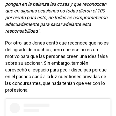
pongan en la balanza las cosas y que reconozcan
que en algunas ocasiones no todas dieron el 100
por ciento para esto, no todas se comprometieron
adecuadamente para sacar adelante esta
responsabilidad”.
Por otro lado Jones contó que reconoce que no es
del agrado de muchos, pero que ese no es un
motivo para que las personas creen una idea falsa
sobre su accionar. Sin embargo, también
aprovechó el espacio para pedir disculpas porque
en el pasado sacó a la luz cuestiones privadas de
las concursantes, que nada tenían que ver con lo
profesional.