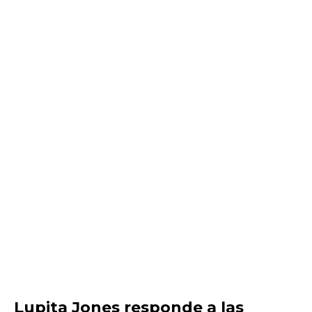
Lupita Jones responde a las