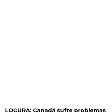
LOCURA: Canadá sufre problemas