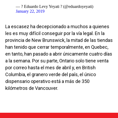
— ? Eduardo Levy Yeyati ? (@eduardoyeyati)
January 22, 2019
La escasez ha decepcionado a muchos a quienes
les es muy difícil conseguir por la vía legal. En la
provincia de New Brunswick, la mitad de las tiendas
han tenido que cerrar temporalmente, en Quebec,
en tanto, han pasado a abrir únicamente cuatro días
a la semana. Por su parte, Ontario solo tiene venta
por correo hasta el mes de abril y, en British
Columbia, el granero verde del país, el único
dispensario operativo está a más de 350
kilómetros de Vancouver.