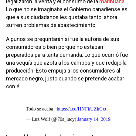
legalizaron la venta y el consumo de la
marihuana.
Lo que no se imaginaba el Gobierno canadiense es
que a sus ciudadanos les gustaba tanto: ahora
sufren problemas de abastecimiento.
Algunos se preguntarán si fue la euforia de sus
consumidores o bien porque no estaban
preparados para tanta demanda. Lo que ocurrió fue
una sequía que azota a los campos y que redujo la
producción. Esto empuja a los consumidores al
mercado negro, justo cuando se pretende acabar
con él.
Todo se acaba .
https://t.co/HNFkUZkGct
— Luz Wolf (@70s_lucy)
January 14, 2019